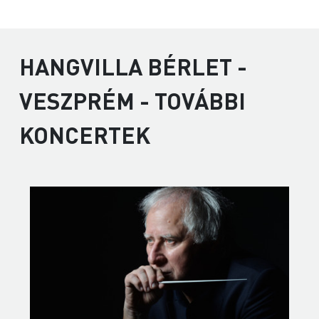
HANGVILLA BÉRLET -
VESZPRÉM - TOVÁBBI
KONCERTEK