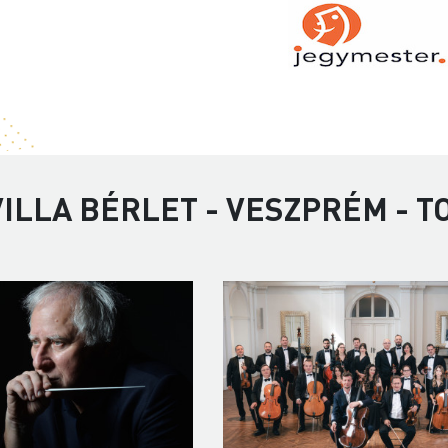
ILLA BÉRLET - VESZPRÉM - 