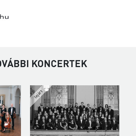
TOVÁBBI KONCERTEK