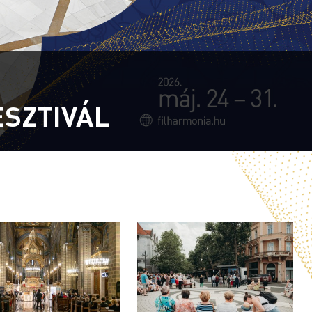
ESZTIVÁL