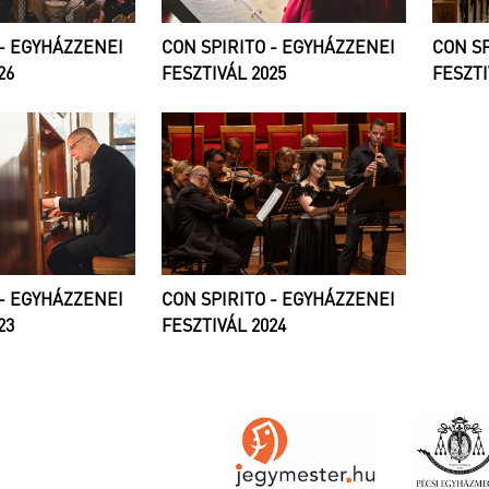
 - EGYHÁZZENEI
CON SPIRITO - EGYHÁZZENEI
CON SP
26
FESZTIVÁL 2025
FESZTI
 - EGYHÁZZENEI
CON SPIRITO - EGYHÁZZENEI
23
FESZTIVÁL 2024