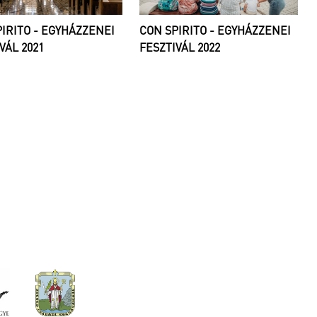
IRITO - EGYHÁZZENEI
CON SPIRITO - EGYHÁZZENEI
VÁL 2021
FESZTIVÁL 2022