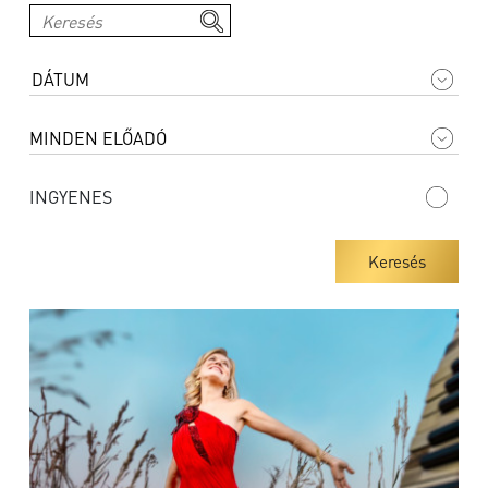
INGYENES
Keresés