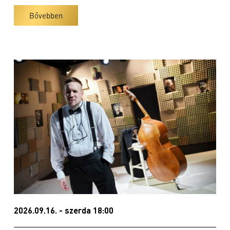
Bővebben
2026.09.16. - szerda 18:00