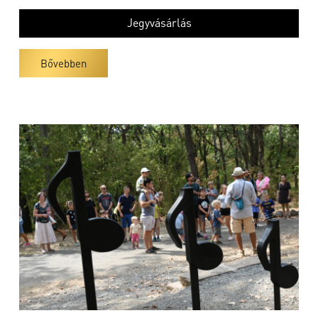
Jegyvásárlás
Bővebben