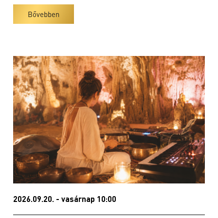
Bővebben
2026.09.20. - vasárnap 10:00