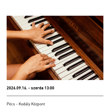
2026.09.16. - szerda 13:00
Pécs - Kodály Központ