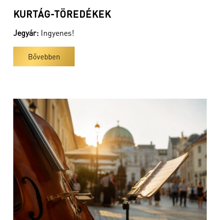
KURTÁG-TÖREDÉKEK
Jegyár:
Ingyenes!
Bővebben