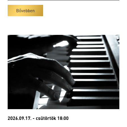
Bővebben
2026.09.17. - csütörtök 18:00