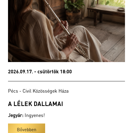
2026.09.17. - csütörtök 18:00
Pécs - Civil Közösségek Háza
A LÉLEK DALLAMAI
Jegyár:
Ingyenes!
Bővebben