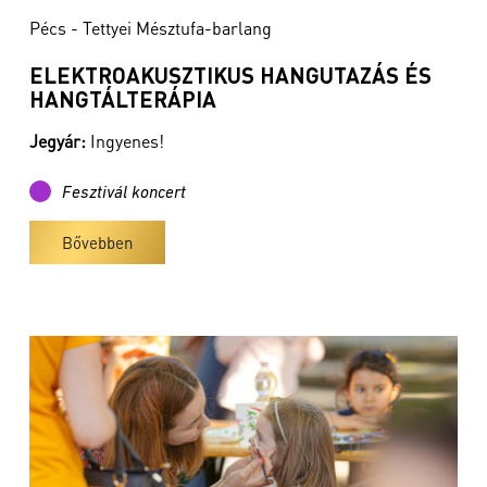
Pécs - Tettyei Mésztufa-barlang
ELEKTROAKUSZTIKUS HANGUTAZÁS ÉS
HANGTÁLTERÁPIA
Jegyár:
Ingyenes!
Fesztivál koncert
Bővebben