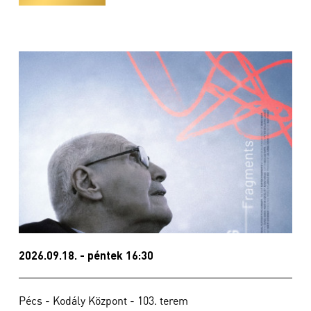
2026.09.18. - péntek 16:30
Pécs - Kodály Központ - 103. terem