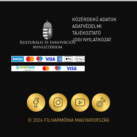
KÖZÉRDEKŰ ADATOK
ADATVÉDELMI
TÁJÉKOZTATÓ
JOGI NYILATKOZAT
© 2026 FILHARMÓNIA MAGYARORSZÁG