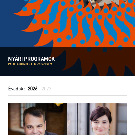
NYÁRI PROGRAMOK
PALOTA KONCERTEK - VESZPRÉM
Évadok:
2026
2023