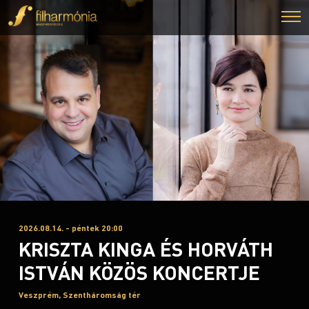
2026.08.14. - péntek 20:00
KRISZTA KINGA ÉS HORVÁTH
ISTVÁN KÖZÖS KONCERTJE
Veszprém, Szentháromság tér