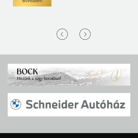
Bővebben