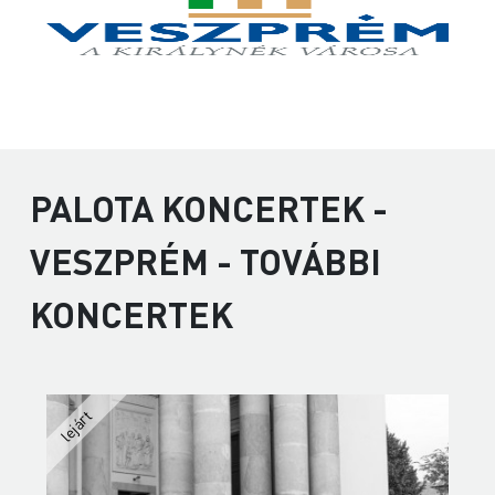
PALOTA KONCERTEK -
VESZPRÉM - TOVÁBBI
KONCERTEK