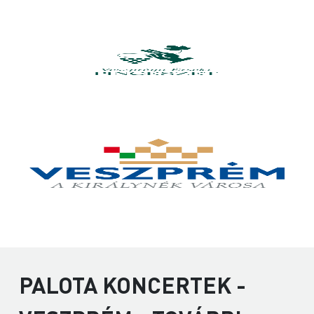
PALOTA KONCERTEK -