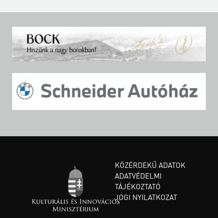
KÖZÉRDEKŰ ADATOK
ADATVÉDELMI
TÁJÉKOZTATÓ
JOGI NYILATKOZAT