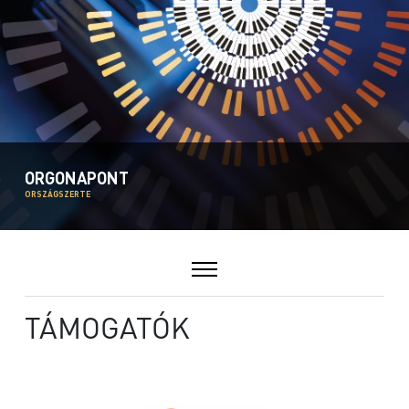
ORGONAPONT
ORSZÁGSZERTE
TÁMOGATÓK