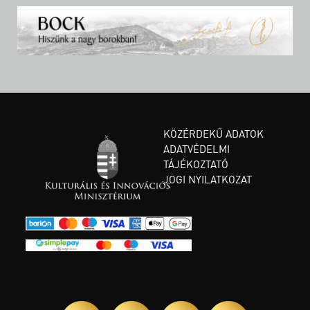
KÖZÉRDEKŰ ADATOK
ADATVÉDELMI
TÁJÉKOZTATÓ
JOGI NYILATKOZAT