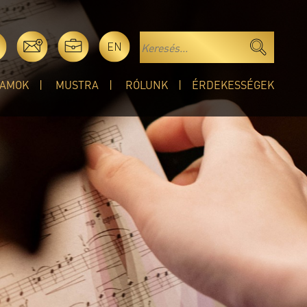
EN
AMOK
MUSTRA
RÓLUNK
ÉRDEKESSÉGEK