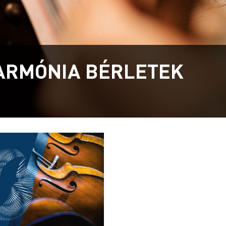
ARMÓNIA BÉRLETEK