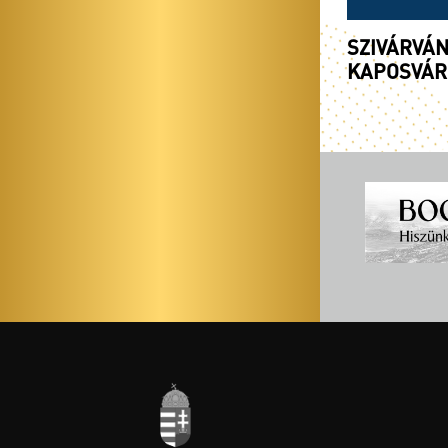
SZIVÁRVÁN
KAPOSVÁR