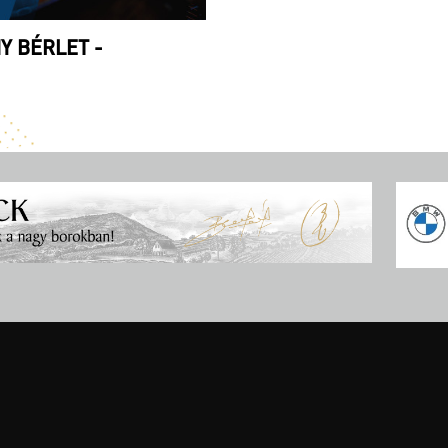
Y BÉRLET -