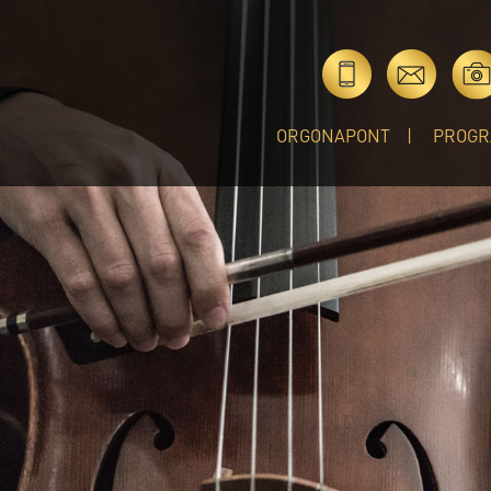
ORGONAPONT
PROGR