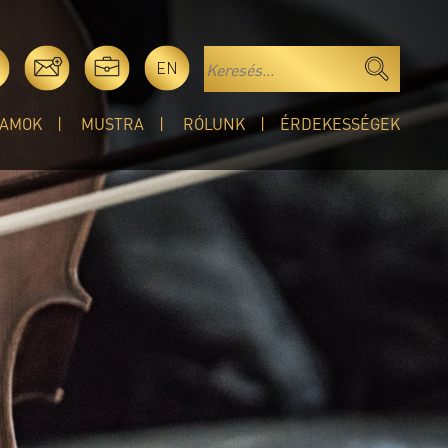
EN
AMOK
MUSTRA
RÓLUNK
ÉRDEKESSÉGEK