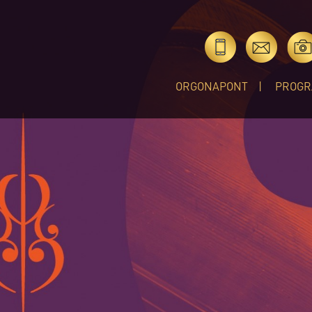
ORGONAPONT
PROGR