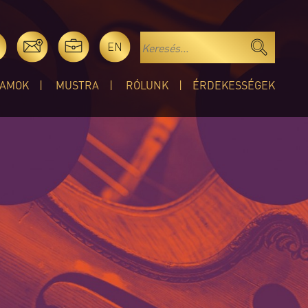
EN
AMOK
MUSTRA
RÓLUNK
ÉRDEKESSÉGEK