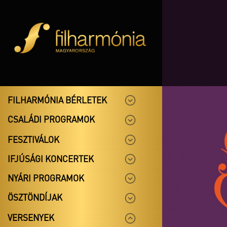
FILHARMÓNIA BÉRLETEK
CSALÁDI PROGRAMOK
FESZTIVÁLOK
IFJÚSÁGI KONCERTEK
NYÁRI PROGRAMOK
ÖSZTÖNDÍJAK
VERSENYEK