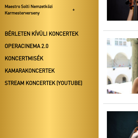
Maestro Solti Nemzetközi
Karmesterverseny
BÉRLETEN KÍVÜLI KONCERTEK
OPERACINEMA 2.0
KONCERTMISÉK
KAMARAKONCERTEK
STREAM KONCERTEK (YOUTUBE)