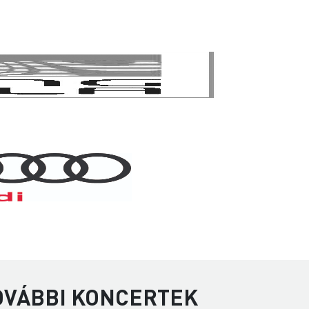
TOVÁBBI KONCERTEK