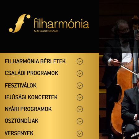
FILHARMÓNIA BÉRLETEK
CSALÁDI PROGRAMOK
FESZTIVÁLOK
IFJÚSÁGI KONCERTEK
NYÁRI PROGRAMOK
ÖSZTÖNDÍJAK
VERSENYEK