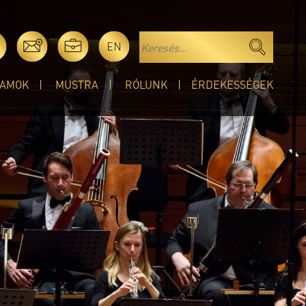
EN
AMOK
MUSTRA
RÓLUNK
ÉRDEKESSÉGEK