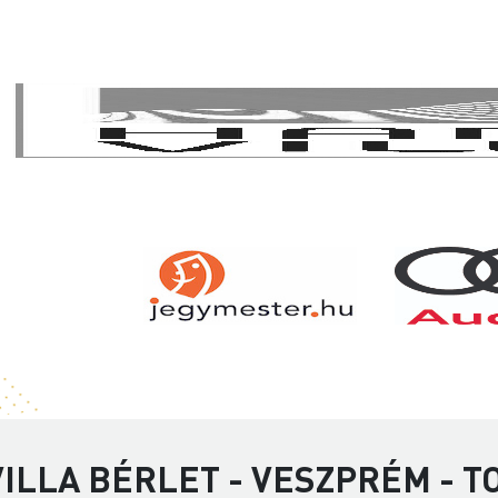
ILLA BÉRLET - VESZPRÉM - 