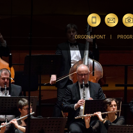
ORGONAPONT
PROGR