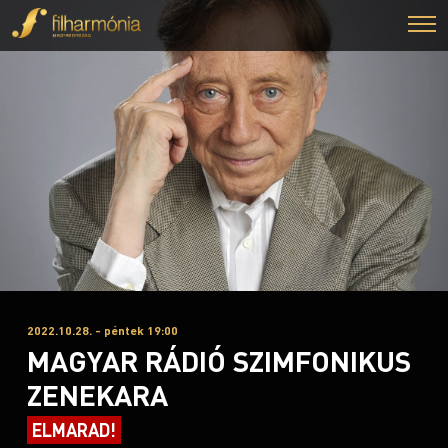
2022.10.28. - péntek 19:00
MAGYAR RÁDIÓ SZIMFONIKUS
ZENEKARA
ELMARAD!