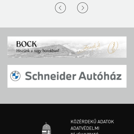
KÖZÉRDEKŰ ADATOK
ADATVÉDELMI