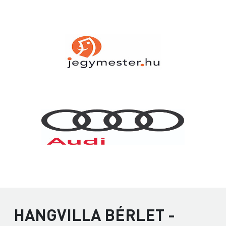
HANGVILLA BÉRLET -