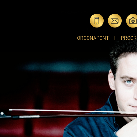
ORGONAPONT
PROGR