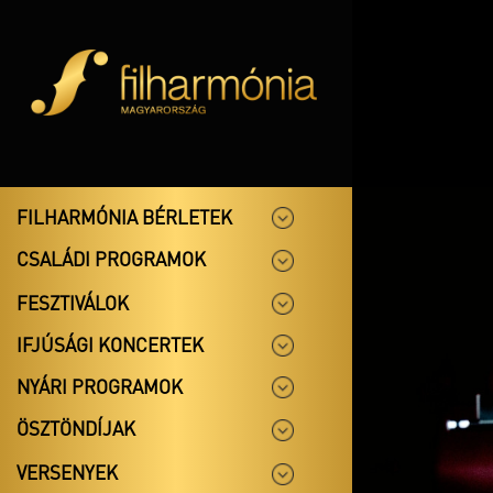
FILHARMÓNIA BÉRLETEK
CSALÁDI PROGRAMOK
FESZTIVÁLOK
IFJÚSÁGI KONCERTEK
NYÁRI PROGRAMOK
ÖSZTÖNDÍJAK
VERSENYEK