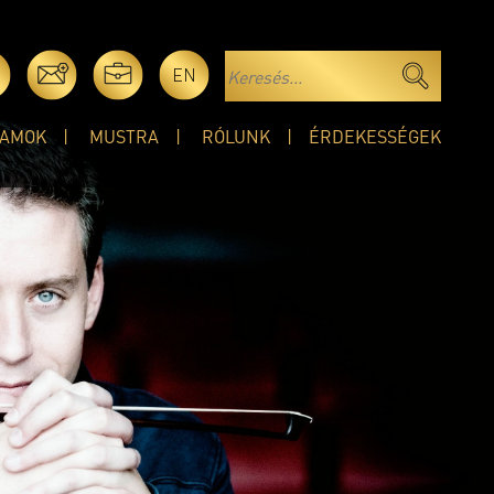
EN
AMOK
MUSTRA
RÓLUNK
ÉRDEKESSÉGEK