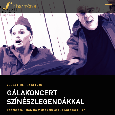
2023.04.18. - kedd 19:00
GÁLAKONCERT
SZÍNÉSZLEGENDÁKKAL
Veszprém, Hangvilla Multifunkcionális Közösségi Tér