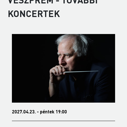
KONCERTEK
2027.05.20. - csütörtök 19:00