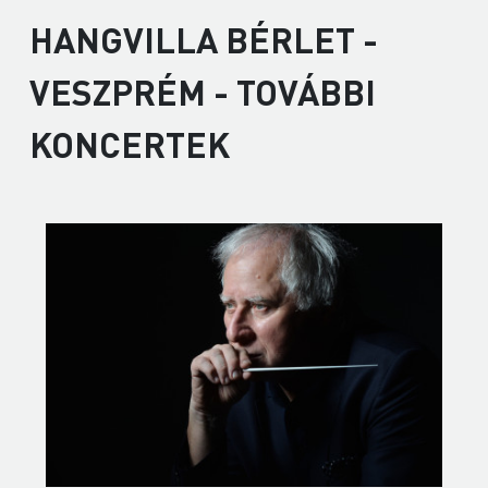
HANGVILLA BÉRLET -
VESZPRÉM - TOVÁBBI
KONCERTEK