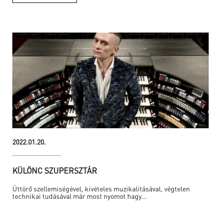
2022.01.20.
KÜLÖNC SZUPERSZTÁR
Úttörő szellemiségével, kivételes muzikalitásával, végtelen
technikai tudásával már most nyomot hagy...