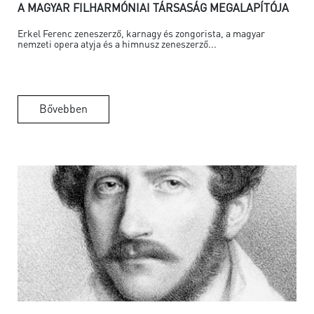
A MAGYAR FILHARMÓNIAI TÁRSASÁG MEGALAPÍTÓJA
Erkel Ferenc zeneszerző, karnagy és zongorista, a magyar
nemzeti opera atyja és a himnusz zeneszerző...
Bővebben