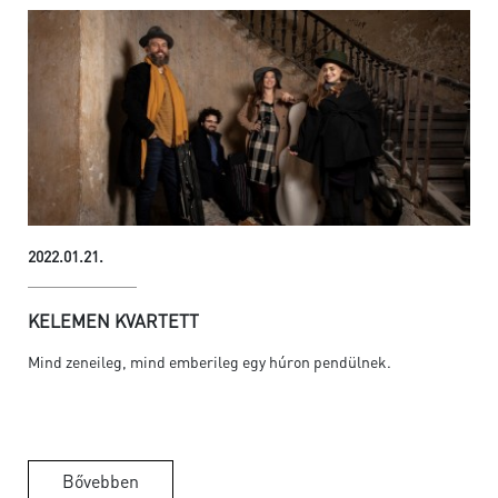
2022.01.21.
KELEMEN KVARTETT
Mind zeneileg, mind emberileg egy húron pendülnek.
Bővebben