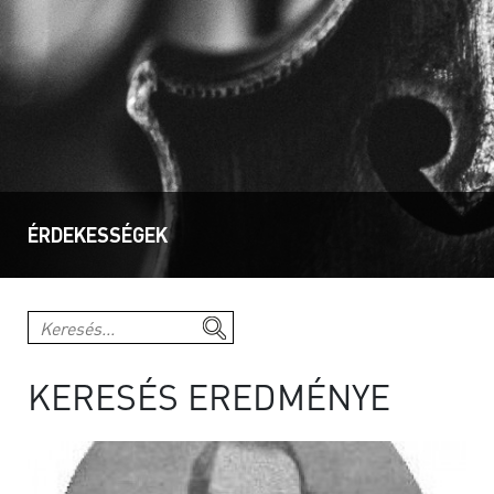
ÉRDEKESSÉGEK
KERESÉS EREDMÉNYE