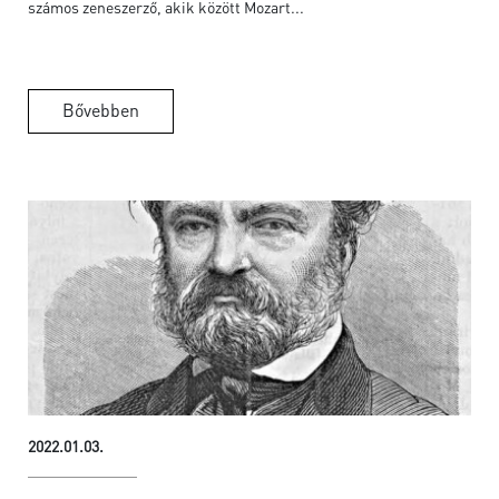
számos zeneszerző, akik között Mozart...
Bővebben
2022.01.03.