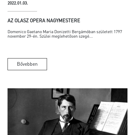
2022.01.03.
AZ OLASZ OPERA NAGYMESTERE
Domenico Gaetano Maria Donizetti Bergámóban született 1797
november 29-én. Szülei meglehetősen szegé...
Bővebben