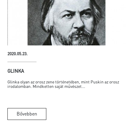
2020.05.23.
GLINKA
Glinka olyan az orosz zene történetében, mint Puskin az orosz
irodalomban. Mindketten saját művészet...
Bővebben