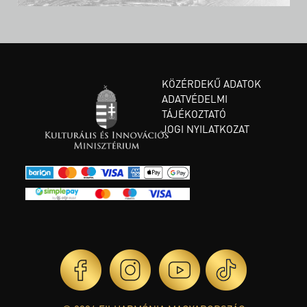
KÖZÉRDEKŰ ADATOK
ADATVÉDELMI
TÁJÉKOZTATÓ
JOGI NYILATKOZAT