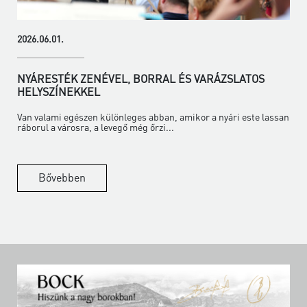
2026.06.01.
NYÁRESTÉK ZENÉVEL, BORRAL ÉS VARÁZSLATOS
HELYSZÍNEKKEL
Van valami egészen különleges abban, amikor a nyári este lassan
ráborul a városra, a levegő még őrzi...
Bővebben