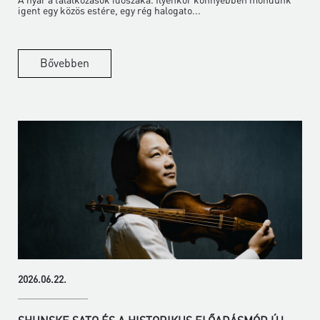
igent egy közös estére, egy rég halogato...
Bővebben
2026.06.22.