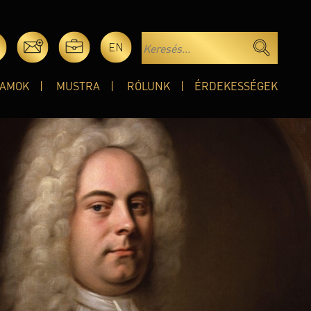
EN
AMOK
MUSTRA
RÓLUNK
ÉRDEKESSÉGEK