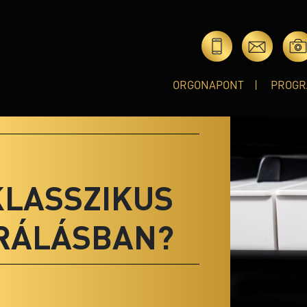
ORGONAPONT
PROGR
KLASSZIKUS
RÁLÁSBAN?