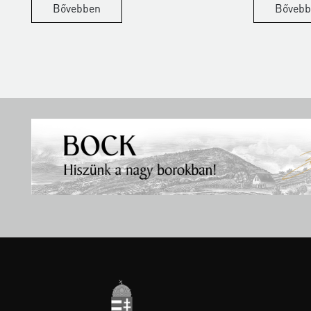
Bővebben
Bővebb