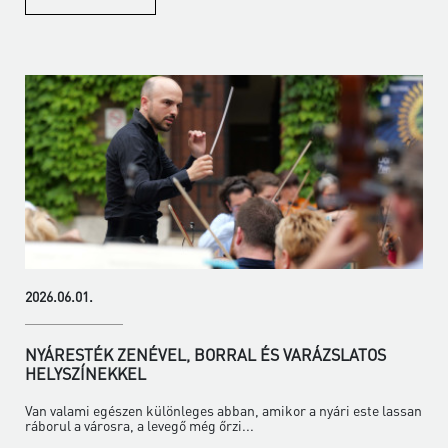
2026.06.01.
NYÁRESTÉK ZENÉVEL, BORRAL ÉS VARÁZSLATOS
HELYSZÍNEKKEL
Van valami egészen különleges abban, amikor a nyári este lassan
ráborul a városra, a levegő még őrzi...