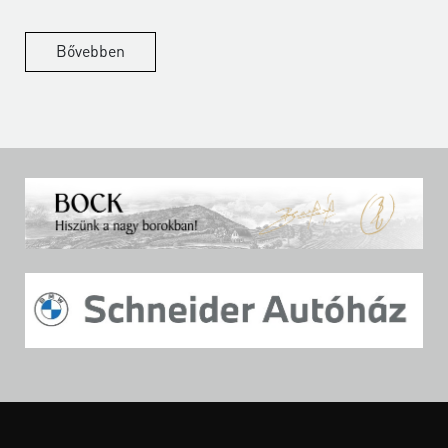
Bővebben