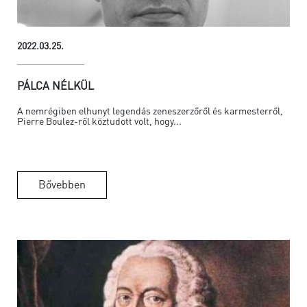
2022.03.25.
PÁLCA NÉLKÜL
A nemrégiben elhunyt legendás zeneszerzőről és karmesterről,
Pierre Boulez-ről köztudott volt, hogy...
Bővebben