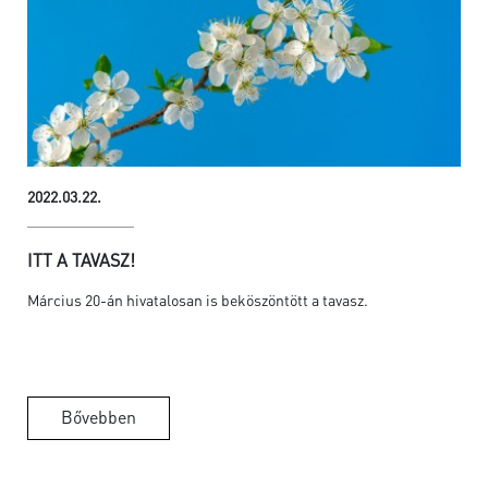
2022.03.22.
ITT A TAVASZ!
Március 20-án hivatalosan is beköszöntött a tavasz.
Bővebben