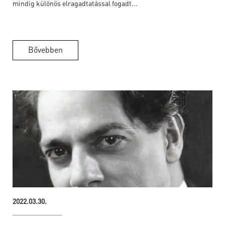
mindig különös elragadtatással fogadt...
Bővebben
2022.03.30.