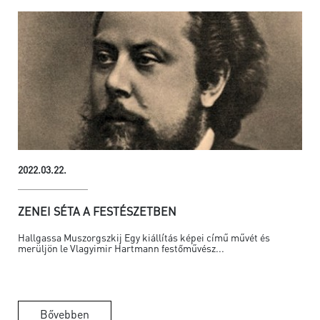
2022.03.22.
ZENEI SÉTA A FESTÉSZETBEN
Hallgassa Muszorgszkij Egy kiállítás képei című művét és
merüljön le Vlagyimir Hartmann festőművész...
Bővebben