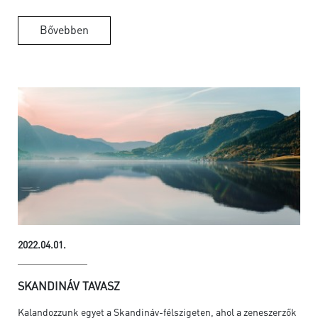
Bővebben
2022.04.01.
SKANDINÁV TAVASZ
Kalandozzunk egyet a Skandináv-félszigeten, ahol a zeneszerzők