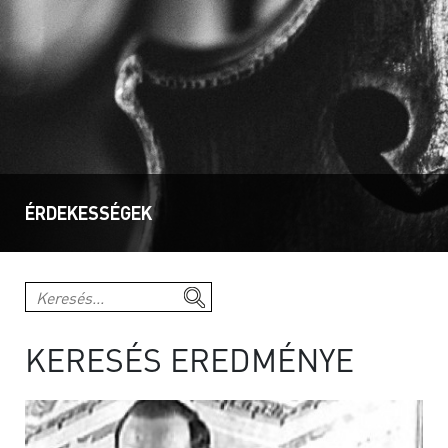
ÉRDEKESSÉGEK
KERESÉS EREDMÉNYE