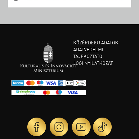
KÖZÉRDEKŰ ADATOK
ADATVÉDELMI
TÁJÉKOZTATÓ
JOGI NYILATKOZAT