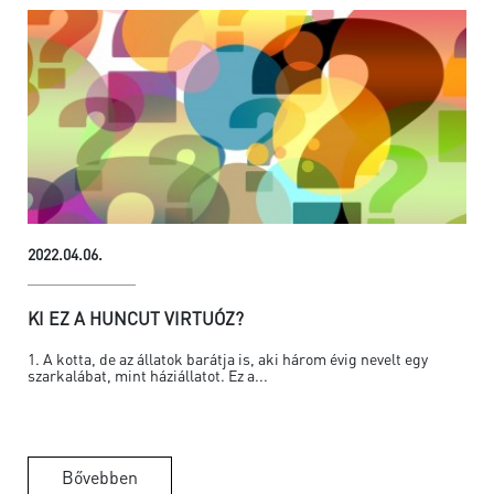
2022.04.06.
KI EZ A HUNCUT VIRTUÓZ?
1. A kotta, de az állatok barátja is, aki három évig nevelt egy
szarkalábat, mint háziállatot. Ez a...
Bővebben