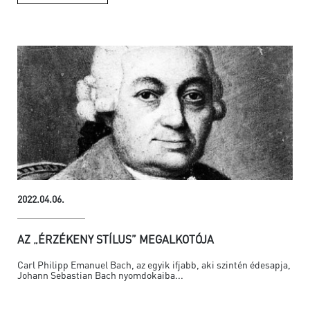
2022.04.06.
AZ „ÉRZÉKENY STÍLUS” MEGALKOTÓJA
Carl Philipp Emanuel Bach, az egyik ifjabb, aki szintén édesapja,
Johann Sebastian Bach nyomdokaiba...