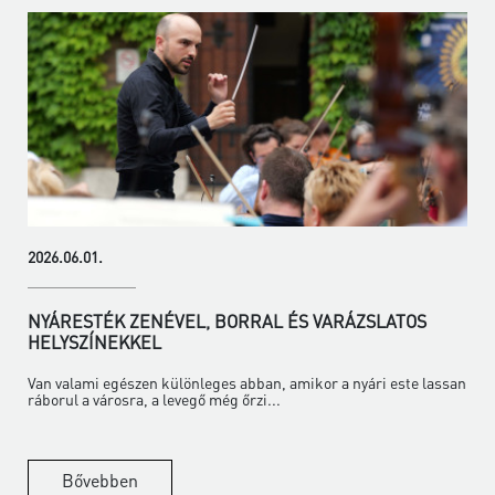
2026.06.01.
NYÁRESTÉK ZENÉVEL, BORRAL ÉS VARÁZSLATOS
HELYSZÍNEKKEL
Van valami egészen különleges abban, amikor a nyári este lassan
ráborul a városra, a levegő még őrzi...
Bővebben