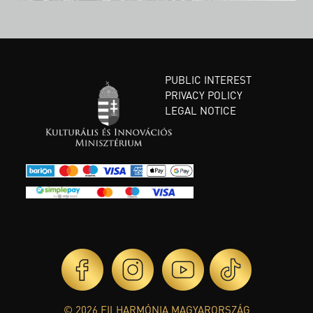
PUBLIC INTEREST
PRIVACY POLICY
LEGAL NOTICE
© 2026 FILHARMÓNIA MAGYARORSZÁG