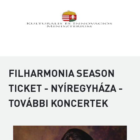
FILHARMONIA SEASON
TICKET - NYÍREGYHÁZA -
TOVÁBBI KONCERTEK