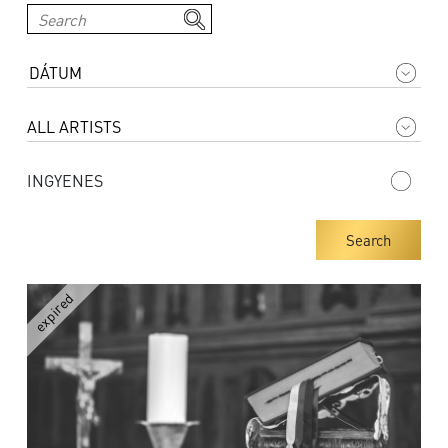
INGYENES
Search