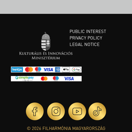
PUBLIC INTEREST
PRIVACY POLICY
LEGAL NOTICE
© 2026 FILHARMÓNIA MAGYARORSZÁG