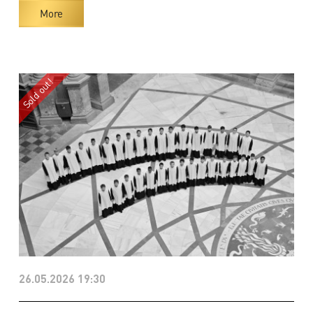
More
26.05.2026 19:30