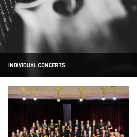
INDIVIDUAL CONCERTS