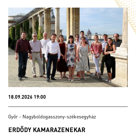
18.09.2026 19:00
Győr - Nagyboldogasszony-székesegyház
ERDŐDY KAMARAZENEKAR