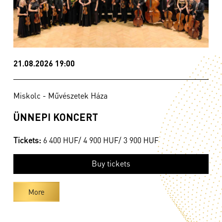
21.08.2026 19:00
Miskolc - Művészetek Háza
ÜNNEPI KONCERT
Tickets:
6 400 HUF/ 4 900 HUF/ 3 900 HUF
Buy tickets
More