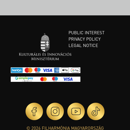
PUBLIC INTEREST
PRIVACY POLICY
LEGAL NOTICE
© 2026 FILHARMÓNIA MAGYARORSZÁG