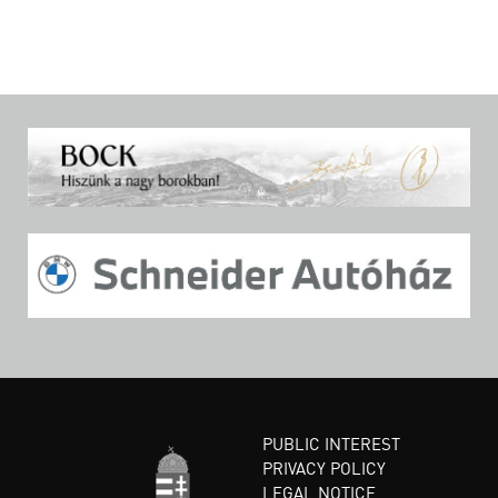
PUBLIC INTEREST
PRIVACY POLICY
LEGAL NOTICE