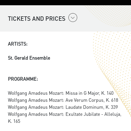
TICKETS AND PRICES
ARTISTS:
St. Gerald Ensemble
PROGRAMME:
Wolfgang Amadeus Mozart: Missa in G Major, K. 140
Wolfgang Amadeus Mozart: Ave Verum Corpus, K. 618
Wolfgang Amadeus Mozart: Laudate Dominum, K. 339
Wolfgang Amadeus Mozart: Exultate Jubilate - Alleluja,
K. 165