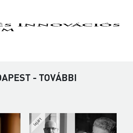
APEST - TOVÁBBI