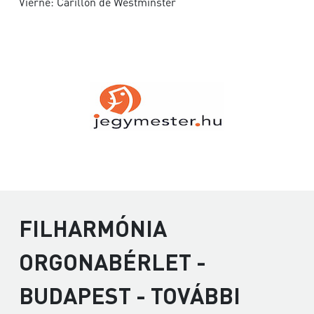
Vierne: Carillon de Westminster
FILHARMÓNIA
ORGONABÉRLET -
BUDAPEST - TOVÁBBI