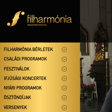
FILHARMÓNIA BÉRLETEK
CSALÁDI PROGRAMOK
FESZTIVÁLOK
IFJÚSÁGI KONCERTEK
NYÁRI PROGRAMOK
ÖSZTÖNDÍJAK
VERSENYEK