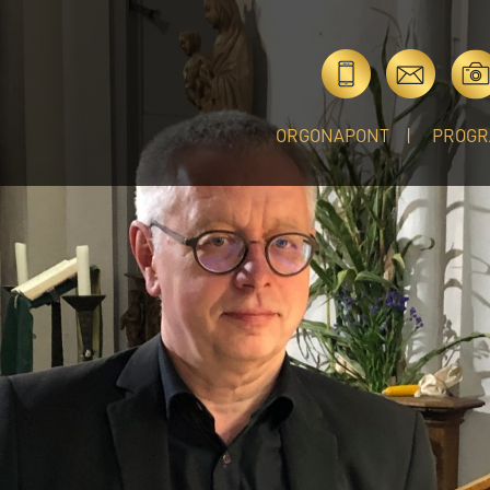
ORGONAPONT
PROGR