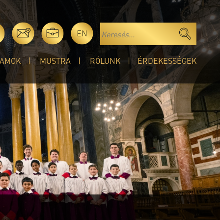
EN
AMOK
MUSTRA
RÓLUNK
ÉRDEKESSÉGEK