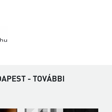
APEST - TOVÁBBI