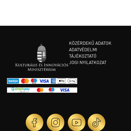
KÖZÉRDEKŰ ADATOK
ADATVÉDELMI
TÁJÉKOZTATÓ
JOGI NYILATKOZAT