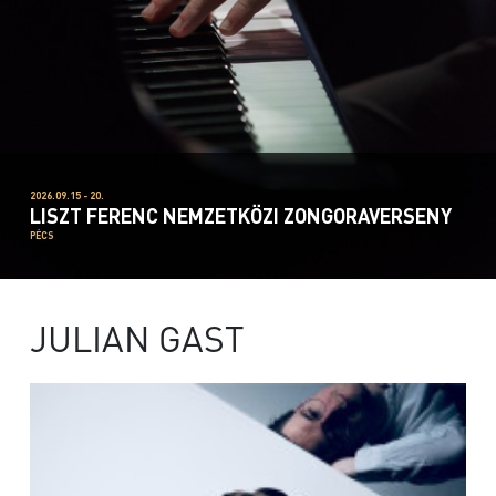
2026.09.15 - 20.
LISZT FERENC NEMZETKÖZI ZONGORAVERSENY
PÉCS
JULIAN GAST