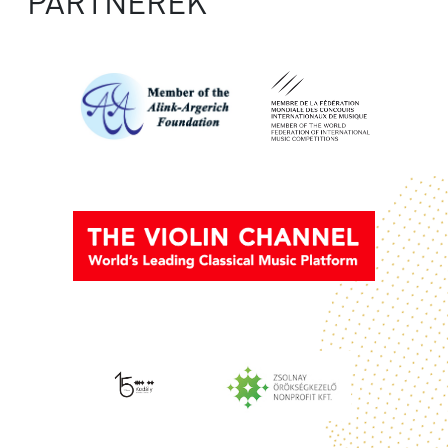
PARTNEREK