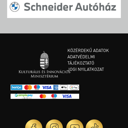
KÖZÉRDEKŰ ADATOK
ADATVÉDELMI
TÁJÉKOZTATÓ
JOGI NYILATKOZAT