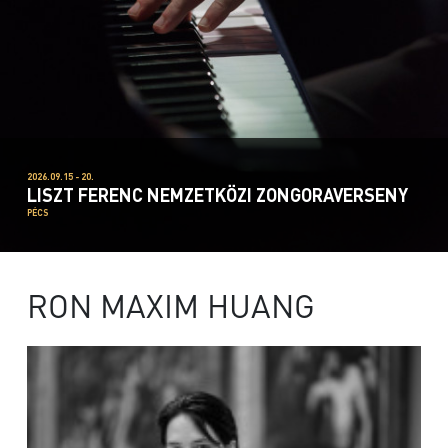
2026.09.15 - 20.
LISZT FERENC NEMZETKÖZI ZONGORAVERSENY
PÉCS
RON MAXIM HUANG