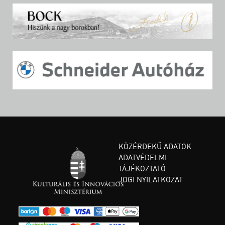
KÖZÉRDEKŰ ADATOK
ADATVÉDELMI
TÁJÉKOZTATÓ
JOGI NYILATKOZAT