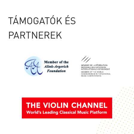
TÁMOGATÓK ÉS
PARTNEREK