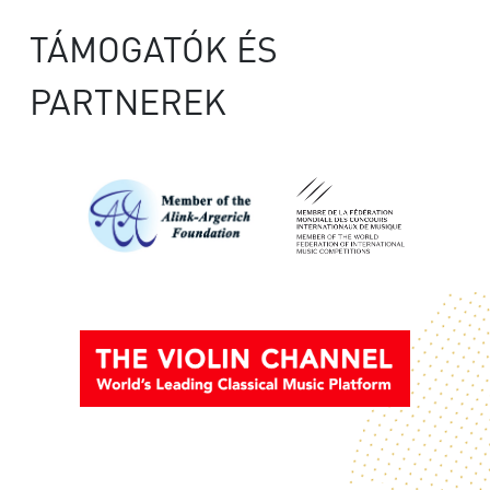
TÁMOGATÓK ÉS
PARTNEREK