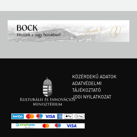
KÖZÉRDEKŰ ADATOK
ADATVÉDELMI
TÁJÉKOZTATÓ
JOGI NYILATKOZAT