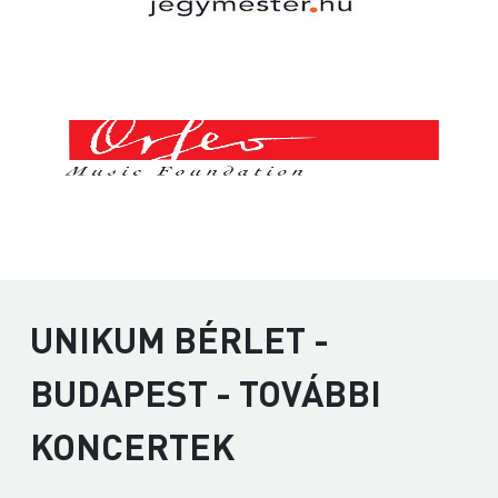
UNIKUM BÉRLET -
BUDAPEST - TOVÁBBI
KONCERTEK