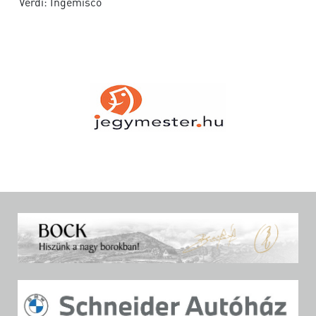
Verdi: Ingemisco