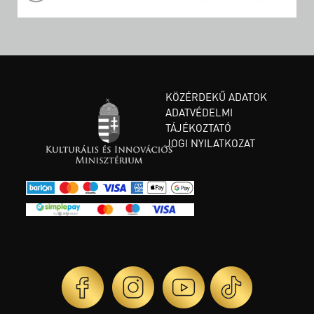
KÖZÉRDEKŰ ADATOK
ADATVÉDELMI
TÁJÉKOZTATÓ
JOGI NYILATKOZAT