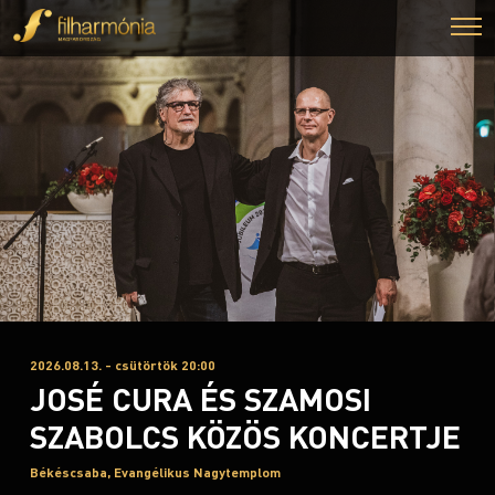
2026.08.13. - csütörtök 20:00
JOSÉ CURA ÉS SZAMOSI
SZABOLCS KÖZÖS KONCERTJE
Békéscsaba, Evangélikus Nagytemplom