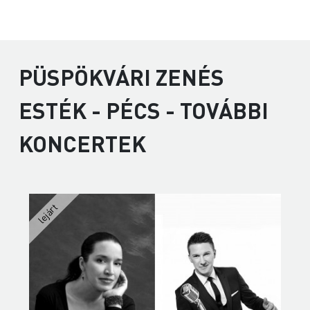
PÜSPÖKVÁRI ZENÉS
ESTÉK - PÉCS - TOVÁBBI
KONCERTEK