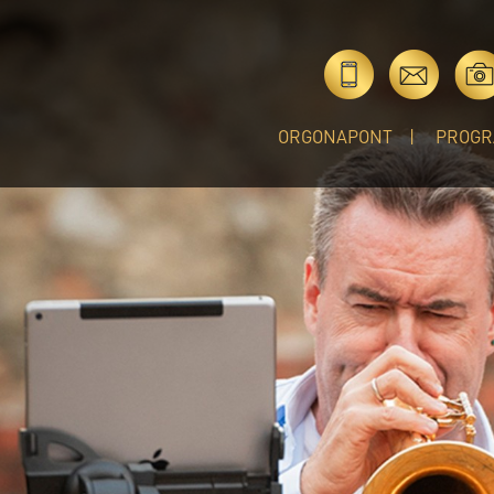
ORGONAPONT
PROGR