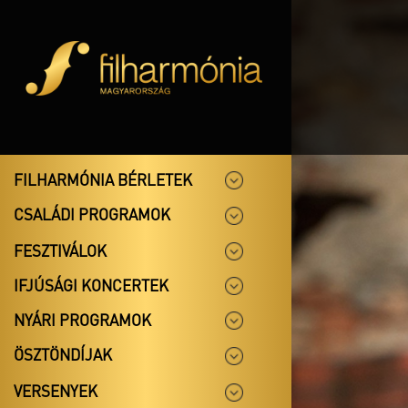
FILHARMÓNIA BÉRLETEK
CSALÁDI PROGRAMOK
FESZTIVÁLOK
IFJÚSÁGI KONCERTEK
NYÁRI PROGRAMOK
ÖSZTÖNDÍJAK
VERSENYEK