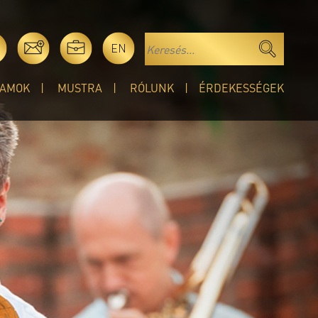
EN
AMOK
MUSTRA
RÓLUNK
ÉRDEKESSÉGEK