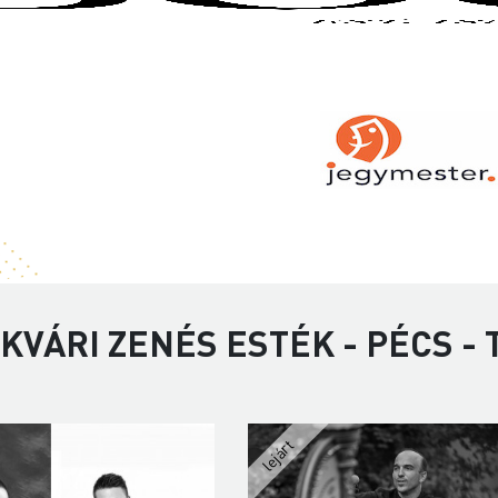
KVÁRI ZENÉS ESTÉK - PÉCS -