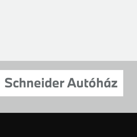
Bővebben