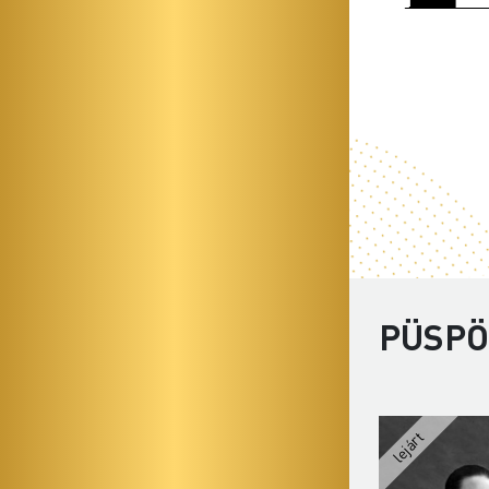
PÜSPÖ