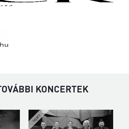
 TOVÁBBI KONCERTEK