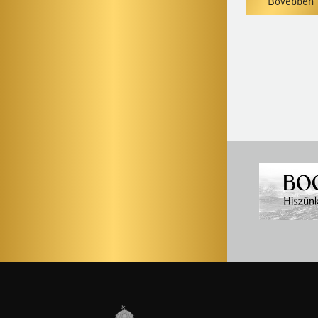
Bővebben