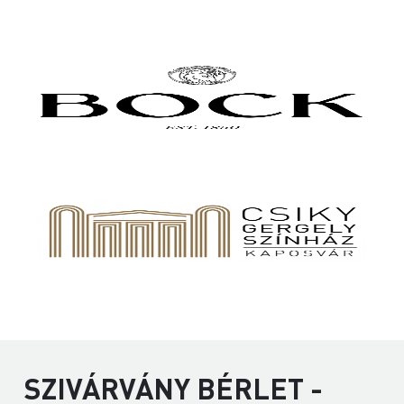
SZIVÁRVÁNY BÉRLET -