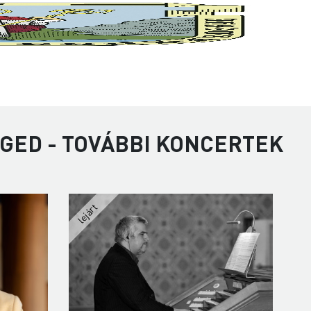
GED - TOVÁBBI KONCERTEK