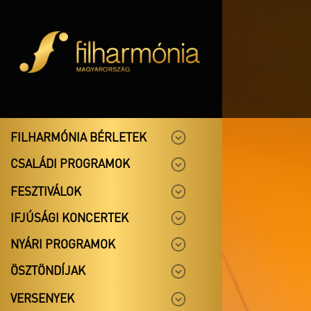
FILHARMÓNIA BÉRLETEK
CSALÁDI PROGRAMOK
FESZTIVÁLOK
IFJÚSÁGI KONCERTEK
NYÁRI PROGRAMOK
ÖSZTÖNDÍJAK
VERSENYEK