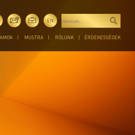
EN
AMOK
MUSTRA
RÓLUNK
ÉRDEKESSÉGEK