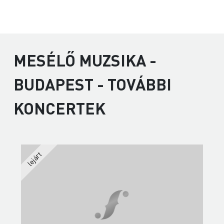
MESÉLŐ MUZSIKA -
BUDAPEST - TOVÁBBI
KONCERTEK