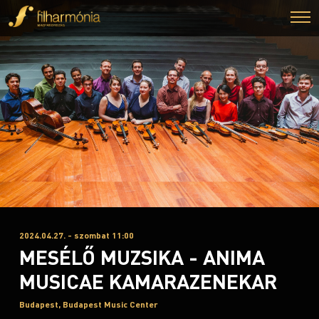
2024.04.27. - szombat 11:00
MESÉLŐ MUZSIKA - ANIMA
MUSICAE KAMARAZENEKAR
Budapest, Budapest Music Center