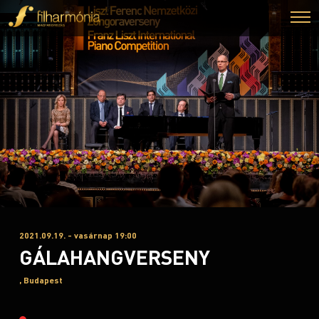
2021.09.19. - vasárnap 19:00
GÁLAHANGVERSENY
, Budapest