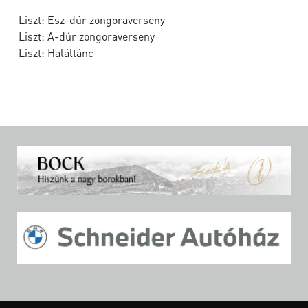
Liszt: Esz-dúr zongoraverseny
Liszt: A-dúr zongoraverseny
Liszt: Haláltánc