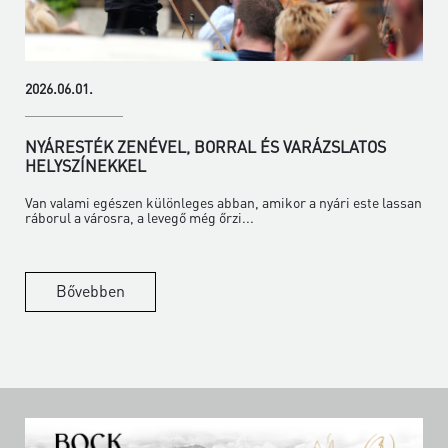
2026.06.01.
NYÁRESTÉK ZENÉVEL, BORRAL ÉS VARÁZSLATOS
HELYSZÍNEKKEL
Van valami egészen különleges abban, amikor a nyári este lassan
ráborul a városra, a levegő még őrzi...
Bővebben