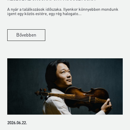
A nyár a találkozások időszaka. Ilyenkor könnyebben mondunk
igent egy közös estére, egy rég halogato...
Bővebben
2026.06.22.