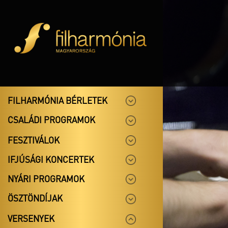
FILHARMÓNIA BÉRLETEK
CSALÁDI PROGRAMOK
FESZTIVÁLOK
IFJÚSÁGI KONCERTEK
NYÁRI PROGRAMOK
ÖSZTÖNDÍJAK
VERSENYEK