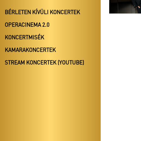
BÉRLETEN KÍVÜLI KONCERTEK
OPERACINEMA 2.0
KONCERTMISÉK
KAMARAKONCERTEK
STREAM KONCERTEK (YOUTUBE)