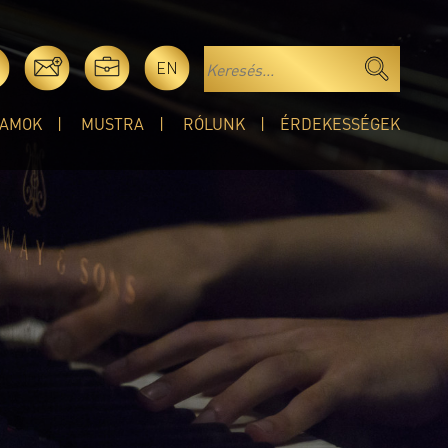
EN
AMOK
MUSTRA
RÓLUNK
ÉRDEKESSÉGEK