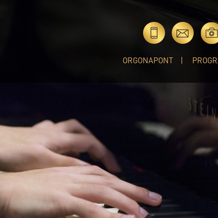
ORGONAPONT
PROGR