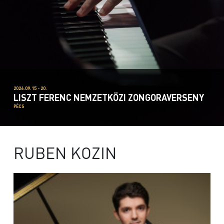
2026.09.15 - 20.
LISZT FERENC NEMZETKÖZI ZONGORAVERSENY
PÉCS
RUBEN KOZIN