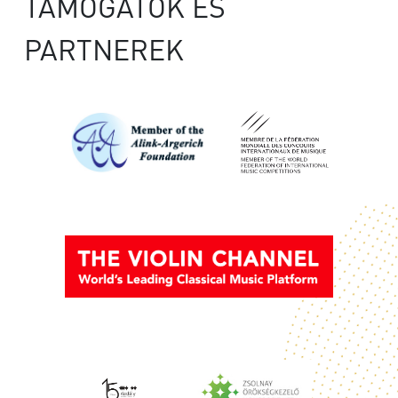
TÁMOGATÓK ÉS
PARTNEREK